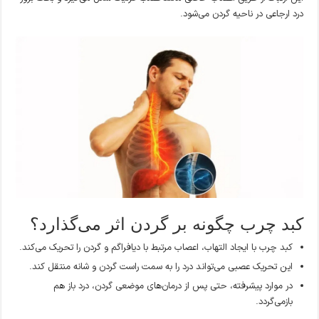
درد ارجاعی در ناحیه گردن می‌شود.
کبد چرب چگونه بر گردن اثر می‌گذارد؟
کبد چرب با ایجاد التهاب، اعصاب مرتبط با دیافراگم و گردن را تحریک می‌کند.
این تحریک عصبی می‌تواند درد را به سمت راست گردن و شانه منتقل کند.
در موارد پیشرفته، حتی پس از درمان‌های موضعی گردن، درد باز هم
بازمی‌گردد.