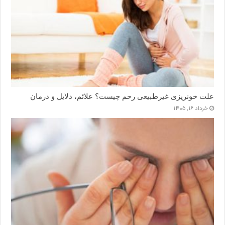
علت خونریزی غیرطبیعی رحم چیست؟ علائم، دلایل و درمان
خرداد ۱۶, ۱۴۰۵