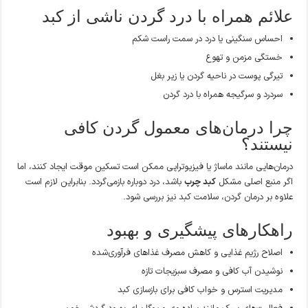
علائم همراه با درد گردن ناشی از کبد
احساس سنگینی یا درد در سمت راست شکم
خستگی مزمن و تهوع
تیرگی پوست در ناحیه گردن یا زیر بغل
سردرد و سرگیجه همراه با درد گردن
چرا درمان‌های معمول گردن کافی
نیستند؟
درمان‌هایی مانند ماساژ یا فیزیوتراپی ممکن است تسکین موقت ایجاد کنند، اما
اگر منبع اصلی مشکل
کبد چرب
باشد، درد دوباره بازمی‌گردد. بنابراین لازم است
علاوه بر درمان گردن، سلامت کبد نیز بررسی شود.
راهکارهای پیشگیری و بهبود
اصلاح رژیم غذایی و کاهش مصرف غذاهای فرآوری‌شده
نوشیدن آب کافی و مصرف سبزیجات تازه
مدیریت استرس و خواب کافی برای بازسازی کبد