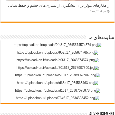
راهکارهای موثر برای پیشگیری از بیماری‌های چشم و حفظ بینایی
خرداد ۱۲, ۱۴۰۵
سایت‌های ما
Advertisement