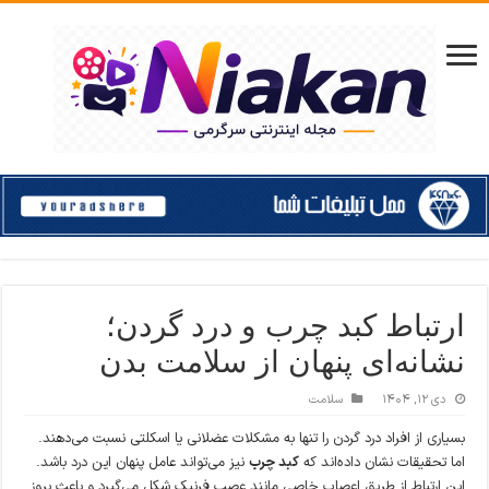
ارتباط کبد چرب و درد گردن؛
نشانه‌ای پنهان از سلامت بدن
دی ۱۲, ۱۴۰۴
سلامت
بسیاری از افراد درد گردن را تنها به مشکلات عضلانی یا اسکلتی نسبت می‌دهند.
اما تحقیقات نشان داده‌اند که
کبد چرب
نیز می‌تواند عامل پنهان این درد باشد.
این ارتباط از طریق اعصاب خاصی مانند عصب فرنیک شکل می‌گیرد و باعث بروز