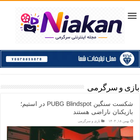
بازی و سرگرمی
شکست سنگین PUBG Blindspot در استیم؛
بازیکنان ناراضی هستند
بهمن ۱۸, ۱۴۰۴
بازی و سرگرمی