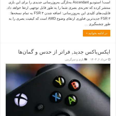
است! استودیو Ascendant به‌تازگی به‌روزرسانی جدیدی را برای این بازی
منتشر کرده که تجربه‌ی بصری شما را به طور قابل توجهی ارتقا خواهد داد.
قابلیت‌های کلیدی این به‌روزرسانی: اضافه شدن FSR ۳ به تمام نسخه‌ها:
FSR ۳ جدیدترین فناوری ارتقای وضوح AMD است که کیفیت بصری را به
طور چشمگیری …
در ادامه بخوانید »
ایکس‌باکس جدید, فراتر از حدس و گمان‌ها
خرداد ۶, ۱۴۰۳
بازی و سرگرمی