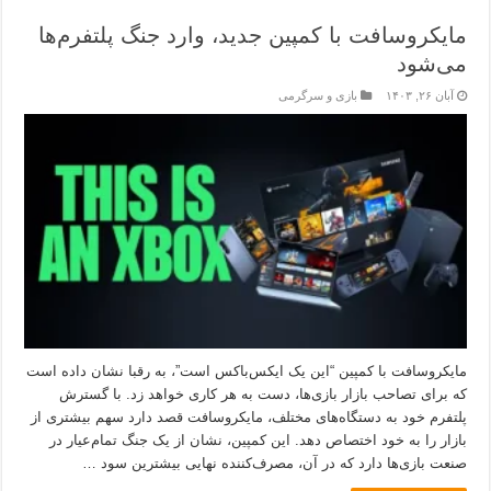
مایکروسافت با کمپین جدید، وارد جنگ پلتفرم‌ها
می‌شود
آبان ۲۶, ۱۴۰۳
بازی و سرگرمی
مایکروسافت با کمپین “این یک ایکس‌باکس است”، به رقبا نشان داده است
که برای تصاحب بازار بازی‌ها، دست به هر کاری خواهد زد. با گسترش
پلتفرم خود به دستگاه‌های مختلف، مایکروسافت قصد دارد سهم بیشتری از
بازار را به خود اختصاص دهد. این کمپین، نشان از یک جنگ تمام‌عیار در
صنعت بازی‌ها دارد که در آن، مصرف‌کننده نهایی بیشترین سود …