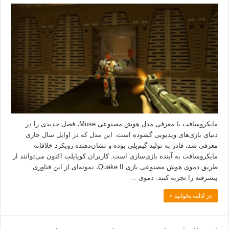
مایکروسافت با معرفی مدل هوش مصنوعی Muse، فصل جدیدی را در
دنیای بازی‌های ویدیویی گشوده است. این مدل که در اوایل سال جاری
معرفی شد، قادر به تولید گیم‌پلی بوده و نشان‌دهنده رویکرد خلاقانه
مایکروسافت به آینده بازی‌سازی است. کاربران کوپایلت اکنون می‌توانند از
طریق دموی هوش مصنوعی بازی Quake II، نمونه‌ای از این فناوری
پیشرفته را تجربه کنند. دموی …
در ادامه بخوانید »