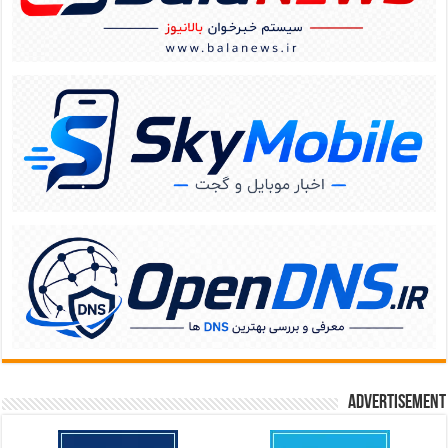
Advertisement