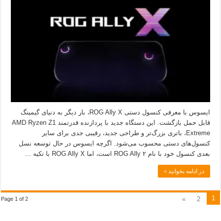
ایسوس با معرفی کنسول دستی ROG Ally X، بار دیگر به دنیای گیمینگ
قابل حمل بازگشت. این دستگاه جدید با پردازنده قدرتمند AMD Ryzen Z1
Extreme، باتری بزرگ‌تر و طراحی جدید، رقیبی جدی برای سایر
کنسول‌های دستی محسوب می‌شود. اگرچه ایسوس در حال توسعه نسل
بعدی کنسول خود با نام ROG Ally ۲ است، اما ROG Ally X با تکیه …
در ادامه بخوانید »
1
»
2
Page 1 of 2