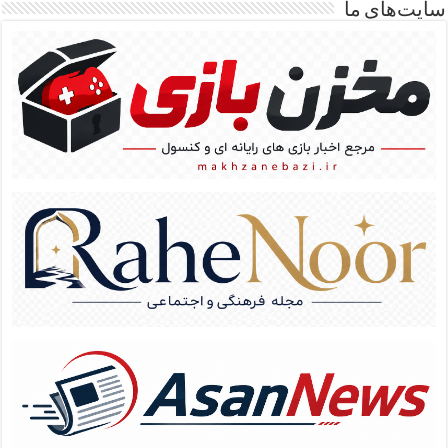
سایت‌های ما