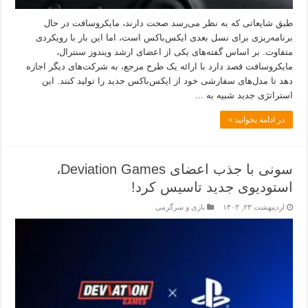
طبق شایعاتی که به نظر می‌رسد صحت دارند، مایکروسافت در حال
برنامه‌ریزی برای نسل بعدی ایکس‌باکس است، اما این بار با رویکردی
متفاوت. بر اساس گفته‌های یکی از اعضای ارشد ویندوز سنترال،
مایکروسافت قصد دارد با ارائه یک طرح مرجع، به شرکت‌های دیگر اجازه
دهد تا مدل‌های سفارشی خود از ایکس‌باکس جدید را تولید کنند. این
استراتژی جدید شبیه به …
در ادامه بخوانید »
سونی با جذب اعضای Deviation Games،
استودیوی جدید تاسیس کرد!
اردیبهشت ۲۳, ۱۴۰۳
بازی و سرگرمی