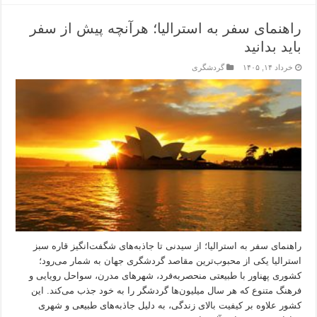
راهنمای سفر به استرالیا؛ هرآنچه پیش از سفر
باید بدانید
خرداد ۱۴, ۱۴۰۵
گردشگری
راهنمای سفر به استرالیا؛ از سیدنی تا جاذبه‌های شگفت‌انگیز قاره سبز
استرالیا یکی از محبوب‌ترین مقاصد گردشگری جهان به شمار می‌رود؛
کشوری پهناور با طبیعتی منحصربه‌فرد، شهرهای مدرن، سواحل رویایی و
فرهنگ متنوع که هر سال میلیون‌ها گردشگر را به خود جذب می‌کند. این
کشور علاوه بر کیفیت بالای زندگی، به دلیل جاذبه‌های طبیعی و شهری