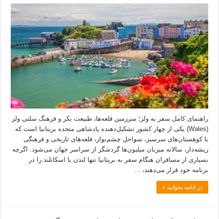
راهنمای کامل سفر به ولز؛ سرزمین قلعه‌ها، طبیعت بکر و فرهنگ سلتی ولز
(Wales) یکی از چهار کشور تشکیل‌دهنده پادشاهی متحده بریتانیا است که
با کوهستان‌های سرسبز، سواحل چشم‌نواز، قلعه‌های تاریخی و فرهنگی
ریشه‌دار، سالانه میزبان میلیون‌ها گردشگر از سراسر جهان می‌شود. اگرچه
بسیاری از مسافران هنگام سفر به بریتانیا تنها لندن یا اسکاتلند را در
برنامه خود قرار می‌دهند، …
در ادامه بخوانید »