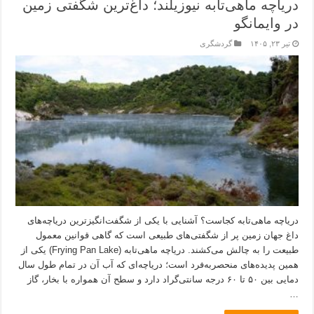
دریاچه ماهی‌تابه نیوزیلند؛ داغ‌ترین شگفتی زمین
در وایمانگو
تیر ۲۳, ۱۴۰۵
گردشگری
دریاچه ماهی‌تابه کجاست؟ آشنایی با یکی از شگفت‌انگیزترین دریاچه‌های
داغ جهان زمین پر از شگفتی‌های طبیعی است که گاهی قوانین معمول
طبیعت را به چالش می‌کشند. دریاچه ماهی‌تابه (Frying Pan Lake) یکی از
همین پدیده‌های منحصربه‌فرد است؛ دریاچه‌ای که آب آن در تمام طول سال
دمایی بین ۵۰ تا ۶۰ درجه سانتی‌گراد دارد و سطح آن همواره با بخار، گاز
…