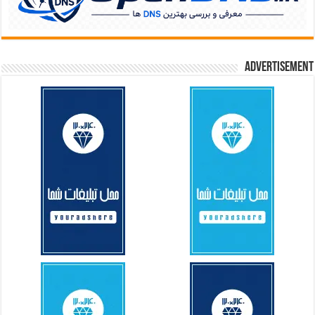
Advertisement