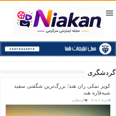
گردشگری
کویر نمکی ران هند؛ بزرگ‌ترین شگفتی سفید
شبه‌قاره هند
مرداد ۴, ۱۴۰۵
گردشگری