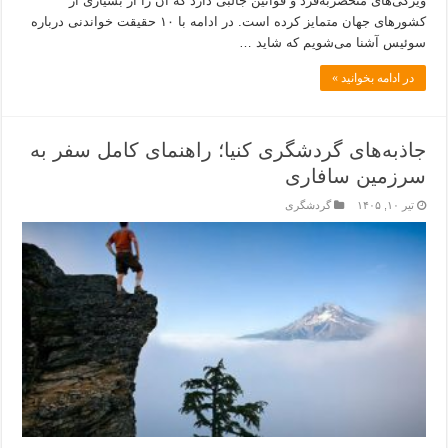
ویژگی‌های منحصربه‌فرد و قوانین جالبی دارد که آن را از بسیاری از
کشورهای جهان متمایز کرده است. در ادامه با ۱۰ حقیقت خواندنی درباره
سوئیس آشنا می‌شویم که شاید …
در ادامه بخوانید »
جاذبه‌های گردشگری کنیا؛ راهنمای کامل سفر به
سرزمین سافاری
تیر ۱۰, ۱۴۰۵
گردشگری