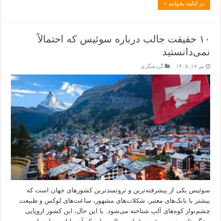
در ادامه بخوانید »
۱۰ حقیقت جالب درباره سوئیس که احتمالاً
نمی‌دانستید
تیر ۱۷, ۱۴۰۵
گردشگری
سوئیس یکی از پیشرفته‌ترین و ثروتمندترین کشورهای جهان است که
بیشتر با بانک‌های معتبر، شکلات‌های مشهور، ساعت‌های لوکس و طبیعت
چشم‌نواز کوه‌های آلپ شناخته می‌شود. با این حال، این کشور اروپایی