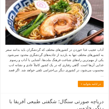
آداب عجیب غذا خوردن در کشورهای مختلف که گردشگران باید بدانند سفر
به کشورهای مختلف تنها به بازدید از جاذبه‌های گردشگری محدود نمی‌شود.
یکی از مهم‌ترین راه‌های شناخت فرهنگ ملت‌ها، آشنایی با آداب و رسوم
غذایی آن‌ها است. گاهی رفتاری که در یک کشور کاملاً عادی و نشانه ادب
محسوب می‌شود، در کشوری دیگر بی‌احترامی تلقی خواهد شد. اگر قصد
…
در ادامه بخوانید »
دریاچه صورتی سنگال؛ شگفتی طبیعی آفریقا با
رنگی جادویی