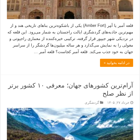
قلعه آمبر یا آمِر (Amber Fort) یکی از باشکوه‌ترین بناهای تاریخی هند و از
مهم‌ترین جاذبه‌های گردشگری ایالت راجستان به شمار می‌رود. این قلعه که
در نزدیکی شهر جیپور قرار گرفته، ترکیبی خیره‌کننده از معماری راجپوتی و
مغولی را به نمایش می‌گذارد و هر ساله میلیون‌ها گردشگر را از سراسر
جهان به خود جذب می‌کند. قلعه آمبر کجاست؟ قلعه آمبر …
در ادامه بخوانید »
آرام‌ترین کشورهای جهان؛ معرفی ۱۰ کشور برتر
از نظر صلح
خرداد ۲۷, ۱۴۰۵
گردشگری