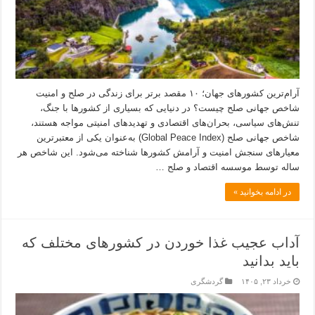
آرام‌ترین کشورهای جهان؛ ۱۰ مقصد برتر برای زندگی در صلح و امنیت
شاخص جهانی صلح چیست؟ در دنیایی که بسیاری از کشورها با جنگ،
تنش‌های سیاسی، بحران‌های اقتصادی و تهدیدهای امنیتی مواجه هستند،
شاخص جهانی صلح (Global Peace Index) به‌عنوان یکی از معتبرترین
معیارهای سنجش امنیت و آرامش کشورها شناخته می‌شود. این شاخص هر
ساله توسط موسسه اقتصاد و صلح …
در ادامه بخوانید »
آداب عجیب غذا خوردن در کشورهای مختلف که
باید بدانید
خرداد ۲۳, ۱۴۰۵
گردشگری