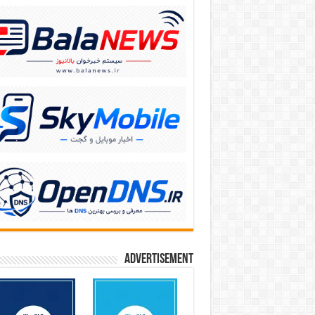
Advertisement