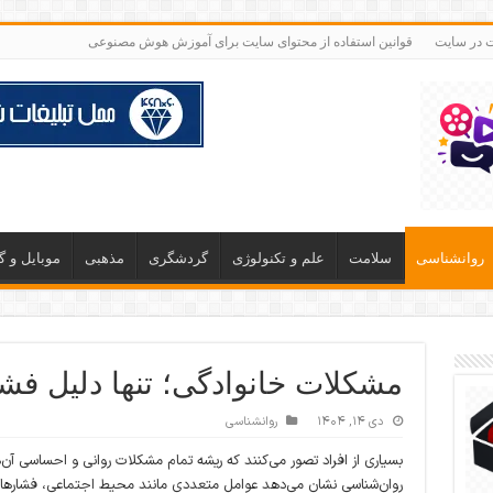
ت در سایت
قوانین استفاده از محتوای سایت برای آموزش هوش مصنوعی
روانشناسی
سلامت
علم و تکنولوژی
گردشگری
مذهبی
موبایل و 
مشکلات خانوادگی؛ تنها دلیل فش
دی ۱۴, ۱۴۰۴
روانشناسی
بسیاری از افراد تصور می‌کنند که ریشه تمام مشکلات روانی و احساسی آن‌
روان‌شناسی نشان می‌دهد عوامل متعددی مانند محیط اجتماعی، فشارها