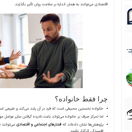
اقتصادی می‌توانند به همان اندازه بر سلامت روان تأثیر بگذارند.
چرا فقط خانواده؟
خانواده نخستین محیطی است که فرد در آن رشد می‌کند و طبیعی اس
اما تمرکز صرف بر خانواده می‌تواند باعث نادیده گرفتن سایر عوامل م
پژوهش‌ها نشان داده‌اند که
فشارهای اجتماعی و اقتصادی
می‌توانند ب
افسردگی اثرگذار باشند.