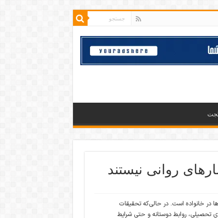
گجت
ارهای روانی نیستند
ها در خانواده است. در حالی‌که تحقیقات
ی تحصیلی، روابط دوستانه و حتی شرایط