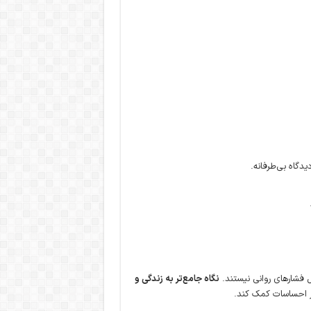
یدگاه بی‌طرفانه.
لیل فشارهای روانی نیستند.
نگاه جامع‌تر به زندگی و
تر احساسات کمک کند.