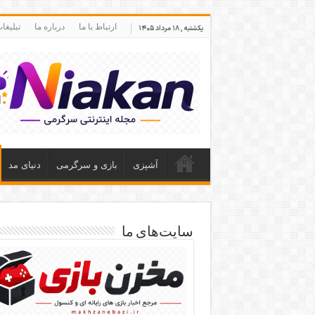
ارتباط با ما
درباره ما
تبلیغا
یکشنبه , ۱۸ مرداد ۱۴۰۵
آشپزی
بازی و سرگرمی
دنیای مد
سایت‌های ما