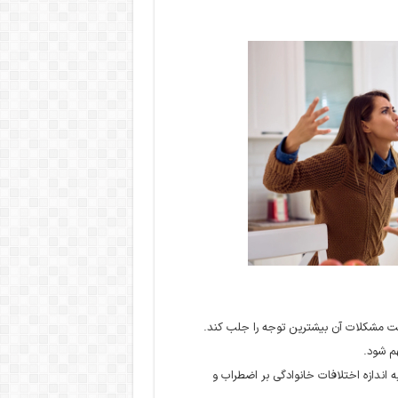
ت مشکلات آن بیشترین توجه را جلب کند.
هم شود.
ه اندازه اختلافات خانوادگی بر اضطراب و