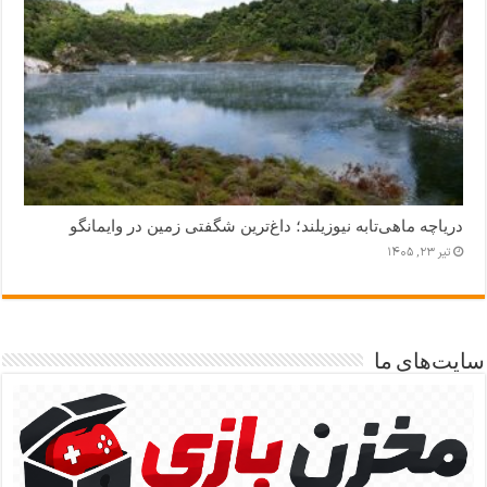
دریاچه ماهی‌تابه نیوزیلند؛ داغ‌ترین شگفتی زمین در وایمانگو
تیر ۲۳, ۱۴۰۵
سایت‌های ما