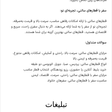
شرکت‌های ریلی تماس بگیرید.
سفر با قطارهای سالنی، تجربه‌ای نو:
قطارهای سالنی با ارائه امکانات رفاهی مناسب، سرعت بالا و قیمت به‌صرفه،
تجربه‌ای نو از سفر را به شما ارائه می‌دهند. اگر به دنبال سفری راحت، سریع و
اقتصادی هستید، قطارهای سالنی بهترین گزینه برای شما هستند.
سوالات متداول:
مزایای قطارهای سالنی: سرعت بالا، راحتی و آسایش، امکانات رفاهی متنوع،
قیمت به‌صرفه و ایمنی بالا
انواع قطارهای سالنی: پردیس، صبا، جوپار، اتوبوسی دو طبقه
خرید بلیط: آنلاین یا حضوری، رزرو زودهنگام، انتخاب قطار مناسب
مزایای سفر با قطارهای سالنی: راحتی، سرعت، اقتصاد، ایمنی
مناسبت سفر با قطارهای سالنی: سفرهای خانواد
تبلیغات