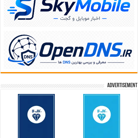
Advertisement