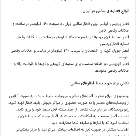
انواع قطارهای سالنی در ایران:
قطار پردیس: لوکس‌ترین قطار سالنی ایران، با سرعت ۱۶۰ کیلومتر بر ساعت و
امکانات رفاهی کامل
قطار صبا: قطاری پرطرفدار با سرعت ۱۶۰ کیلومتر بر ساعت و امکانات رفاهی
مشابه قطار پردیس
قطار جوپار: گزینه‌ای اقتصادی با سرعت ۱۴۰ کیلومتر بر ساعت و امکانات رفاهی
متوسط
قطار اتوبوسی دو طبقه: مناسب برای سفرهای گروهی و تورها با ظرفیت بالا و
امکانات رفاهی متوسط
نکاتی برای خرید بلیط قطارهای سالنی:
برنامه‌ریزی: برای سفر با قطارهای سالنی، می‌توانید بلیط خود را به صورت آنلاین
از وب‌سایت‌های معتبر یا به صورت حضوری از مراکز فروش بلیط قطار تهیه کنید.
رزرو زودهنگام: در ایام پیک تقاضا، از چند هفته قبل بلیط خود را رزرو کنید.
انتخاب قطار مناسب: به امکانات و خدمات هر قطار توجه کنید و قطاری را
انتخاب کنید که با نیازها و سلیقه شما مطابقت دارد.
اطلاعات بیشتر: در صورت نیاز به اطلاعات بیشتر، می‌توانید با مرکز پشتیبانی