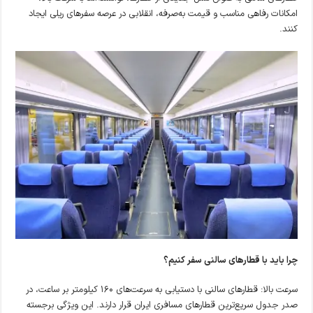
امکانات رفاهی مناسب و قیمت به‌صرفه، انقلابی در عرصه سفرهای ریلی ایجاد
کنند.
چرا باید با قطارهای سالنی سفر کنیم؟
سرعت بالا: قطارهای سالنی با دستیابی به سرعت‌های ۱۶۰ کیلومتر بر ساعت، در
صدر جدول سریع‌ترین قطارهای مسافری ایران قرار دارند. این ویژگی برجسته