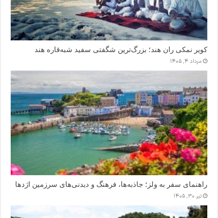
کویر نمکی ران هند؛ بزرگ‌ترین شگفتی سفید شبه‌قاره هند
مرداد ۴, ۱۴۰۵
راهنمای سفر به ولز؛ جاذبه‌ها، فرهنگ و دیدنی‌های سرزمین اژدها
تیر ۳۰, ۱۴۰۵