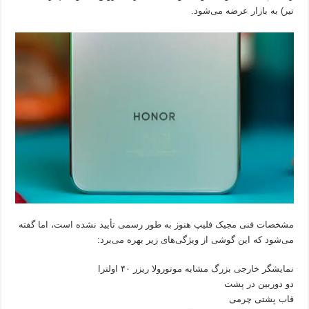
تیر) به بازار عرضه می‌شود.
مشخصات فنی مجیک فلیپ هنوز به طور رسمی تأیید نشده است، اما گفته
می‌شود که این گوشی از ویژگی‌های زیر بهره می‌برد:
نمایشگر خارجی بزرگ مشابه موتورولا ریزر ۴۰ اولترا
دو دوربین در پشت
قاب پشتی چرمی