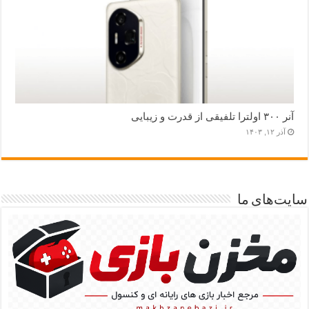
آنر ۳۰۰ اولترا تلفیقی از قدرت و زیبایی
آذر ۱۲, ۱۴۰۳
سایت‌های ما