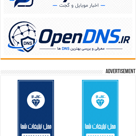
Advertisement