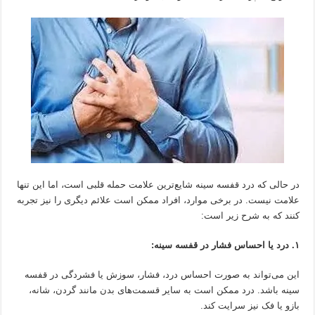
در حالی که درد قفسه سینه شایع‌ترین علامت حمله قلبی است، اما این تنها
علامت نیست. در برخی موارد، افراد ممکن است علائم دیگری را نیز تجربه
کنند که به شرح زیر است:
۱. درد یا احساس فشار در قفسه سینه:
این می‌تواند به صورت احساس درد، فشار، سوزش یا فشردگی در قفسه
سینه باشد. درد ممکن است به سایر قسمت‌های بدن مانند گردن، شانه،
بازو یا فک نیز سرایت کند.