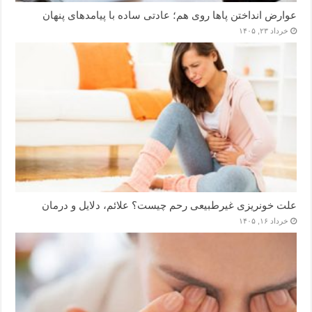
عوارض انداختن پاها روی هم؛ عادتی ساده با پیامدهای پنهان
خرداد ۲۳, ۱۴۰۵
علت خونریزی غیرطبیعی رحم چیست؟ علائم، دلایل و درمان
خرداد ۱۶, ۱۴۰۵