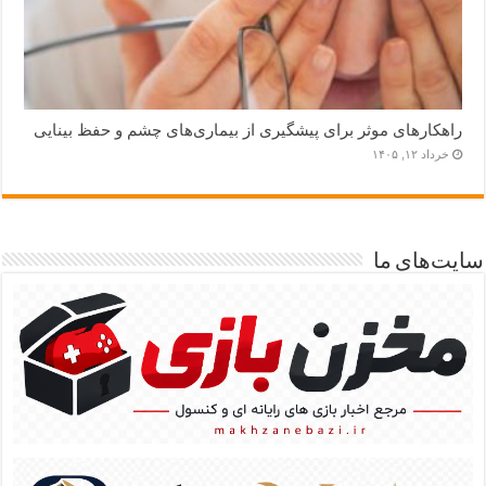
راهکارهای موثر برای پیشگیری از بیماری‌های چشم و حفظ بینایی
خرداد ۱۲, ۱۴۰۵
سایت‌های ما