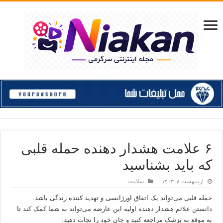
۶ علامت هشدار دهنده حمله قلبی
که باید بشناسید
اردیبهشت ۸, ۱۴۰۳
سلامت
حمله قلبی می‌تواند یک اتفاق اورژانسی و تهدید کننده زندگی باشد.
دانستن علائم هشدار دهنده اولیه این عارضه می‌تواند به شما کمک کند تا
به موقع به پزشک مراجعه کنید و جان خود را نجات دهید.