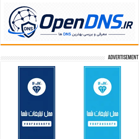
Advertisement