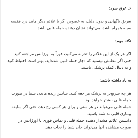
۶. عرق سرد:
تعریق ناگهانی و بدون دلیل، به خصوص اگر با علائم دیگر مانند درد قفسه
سینه همراه باشد، می‌تواند نشان دهنده حمله قلبی باشد.
نکته مهم:
اگر هر یک از این علائم را تجربه می‌کنید، فوراً به اورژانس مراجعه کنید.
حتی اگر مطمئن نیستید که دچار حمله قلبی شده‌اید، بهتر است احتیاط کنید
و به دنبال کمک پزشکی باشید.
به یاد داشته باشید:
هر چه سریع‌تر به پزشک مراجعه کنید، شانس زنده ماندن شما در صورت
حمله قلبی بیشتر خواهد بود.
حمله قلبی می‌تواند در هر سنی و برای هر کسی رخ دهد، حتی اگر سابقه
بیماری قلبی نداشته باشید.
دانستن علائم هشدار دهنده حمله قلبی و تماس فوری با اورژانس در
صورت مشاهده آنها می‌تواند جان شما را نجات دهد.