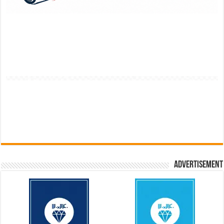
Advertisement