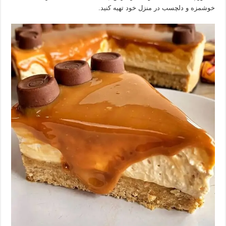
خوشمزه و دلچسب در منزل خود تهیه کنید.