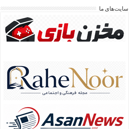
سایت‌های ما