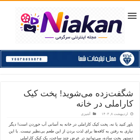
شگفت‌زده می‌شوید! پخت کیک
کاراملی در خانه
اردیبهشت ۸, ۱۴۰۳
آشپزی
باور کنید یا نه، پخت کیک کاراملی در خانه به آسانی آب خوردن است! دیگر
نیازی به رفتن به کافه‌ها برای لذت بردن از این طعم بی‌نظیر نیست. با این
دستور پخت ساده، می‌توانید در عرض چند ساعت، یک کیک کاراملی