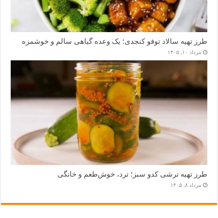
طرز تهیه سالاد توفو کنجدی؛ یک وعده گیاهی سالم و خوشمزه
مرداد ۱۰, ۱۴۰۵
طرز تهیه ترشی کدو سبز؛ ترد، خوش‌طعم و خانگی
مرداد ۸, ۱۴۰۵