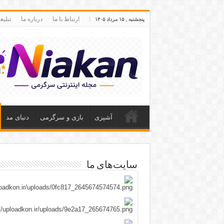
ارتباط با ما
درباره ما
تبلی
پنجشنبه , ۱۵ مرداد ۱۴۰۵
آشپزی
بازی و سرگرمی
دنیای مد
سایت‌های ما