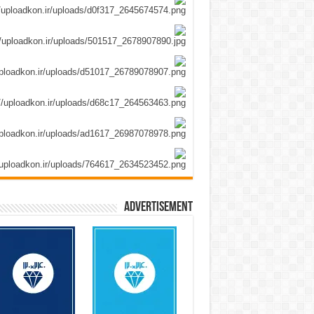
Advertisement