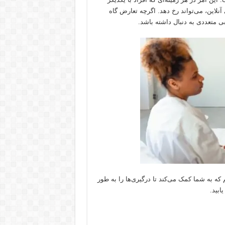
 آنلاین، می‌تواند رخ دهد. اگرچه تعارض گاه
ی متعددی به دنبال داشته باشد.
 که به شما کمک می‌کند تا درگیری‌ها را به طور
بید.