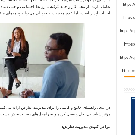
تعامل دارند، از محل کار و خانه گرفته تا روابط اجتماعی و حتی دنیای
اجتناب‌ناپذیر است، اما عدم مدیریت صحیح آن می‌تواند پیامدهای منف
در اینجا، راهنمای جامع و کاملی را برای مدیریت تعارض ارائه می‌کنیم
مؤثر شناسایی، حل و فصل کرده و به راه‌حل‌های رضایت‌بخش دست یا
مراحل کلیدی مدیریت تعارض: