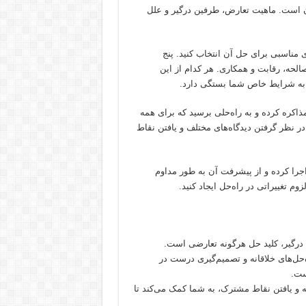
 است. ماهیت تعارض، طرفین درگیر و علل
 مناسبی برای حل آن انتخاب کنید. پنج
لحه، رقابت و همکاری. هر کدام از این
نه به شرایط خاص شما بستگی دارد.
ذاکره کرده و به راه‌حلی برسید که برای همه
در نظر گرفتن دیدگاه‌های مختلف و یافتن نقاط
 اجرا کرده و از پیشرفت آن به طور مداوم
م تغییراتی در راه‌حل ایجاد کنید.
ن درگیر، کلید حل هرگونه تعارضی است.
‌حل‌های خلاقانه و تصمیم‌گیری درست در
ست.
ه و یافتن نقاط مشترک، به شما کمک می‌کند تا