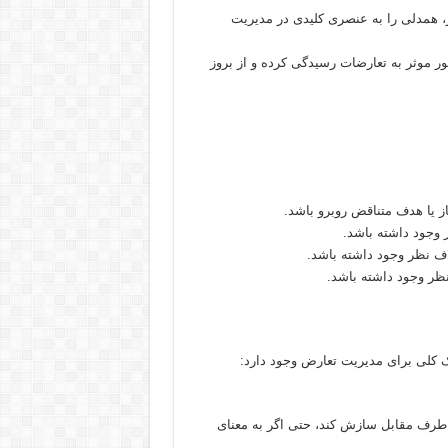
، همدلی را به عنصری کلیدی در مدیریت
ر موثر به تعارضات رسیدگی کرده و از بروز
از یا هدف متناقض روبرو باشد.
 وجود داشته باشد.
ف نظر وجود داشته باشد.
نظر وجود داشته باشد.
ک کلی برای مدیریت تعارض وجود دارد:
طرف مقابل سازش کند، حتی اگر به معنای