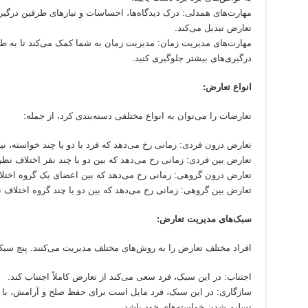
مهارت‌های همدلی: درک دیدگاه‌ها، احساسات و نیازهای طرفین درگیر
تعارض تبدیل می‌کند.
مهارت‌های مدیریت زمان: مدیریت زمان به شما کمک می‌کند تا به طو
درگیری‌های بیشتر جلوگیری کنید.
انواع تعارض:
تعارضات را می‌توان به انواع مختلفی دسته‌بندی کرد، از جمله:
تعارض درون فردی: زمانی رخ می‌دهد که فرد با دو یا چند خواسته، نی
تعارض بین فردی: زمانی رخ می‌دهد که بین دو یا چند نفر اختلاف نظر
تعارض درون گروهی: زمانی رخ می‌دهد که بین اعضای یک گروه اختلا
تعارض بین گروهی: زمانی رخ می‌دهد که بین دو یا چند گروه اختلاف 
سبک‌های مدیریت تعارض:
افراد مختلف تعارض را به روش‌های مختلف مدیریت می‌کنند. پنج سب
اجتناب: در این سبک، فرد سعی می‌کند از تعارض کاملاً اجتناب کند.
سازگاری: در این سبک، فرد مایل است برای حفظ صلح و آرامش، با 
تسلیم شدن خواسته‌های خود باشد.