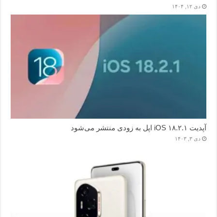
دی ۱۲, ۱۴۰۴
آپدیت iOS ۱۸.۲.۱ اپل به زودی منتشر می‌شود
دی ۳, ۱۴۰۳