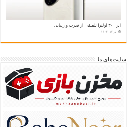
آنر ۳۰۰ اولترا تلفیقی از قدرت و زیبایی
آذر ۱۲, ۱۴۰۳
سایت‌های ما