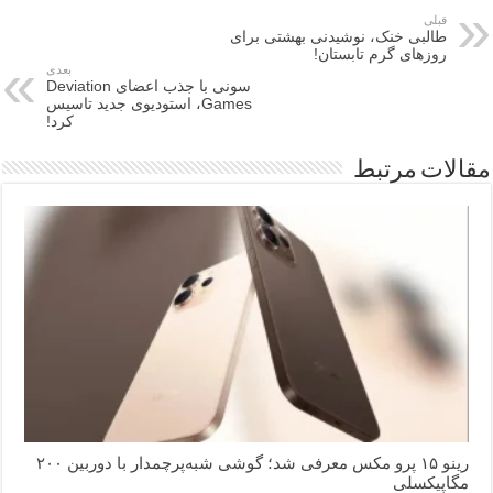
قبلی
طالبی خنک، نوشیدنی بهشتی برای
روزهای گرم تابستان!
بعدی
سونی با جذب اعضای Deviation
Games، استودیوی جدید تاسیس
کرد!
مقالات مرتبط
رینو ۱۵ پرو مکس معرفی شد؛ گوشی شبه‌پرچمدار با دوربین ۲۰۰
مگاپیکسلی