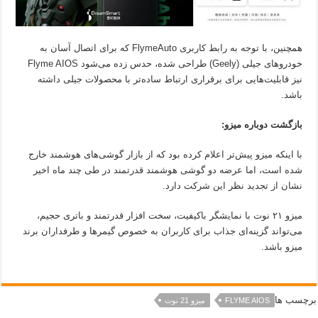
همچنین، با توجه به رابط کاربری FlymeAuto که برای اتصال آسان به
خودروهای جیلی (Geely) طراحی شده، حدس زده می‌شود Flyme AIOS
نیز قابلیت‌هایی برای برقراری ارتباط ساده‌تر با محصولات جیلی داشته
باشد.
بازگشت دوباره میزو:
با اینکه میزو پیش‌تر اعلام کرده بود که از بازار گوشی‌های هوشمند خارج
شده است، اما عرضه دو گوشی هوشمند قدرتمند در طی چند ماه اخیر
نشان از تجدید نظر این شرکت دارد.
میزو ۲۱ نوت با نمایشگر باکیفیت، سخت افزار قدرتمند و باتری حجیم،
می‌تواند گزینه‌ای جذاب برای کاربران به خصوص گیمرها و طرفداران برند
میزو باشد.
برچسب ها
FLYME AIOS
میزو 21 نوت