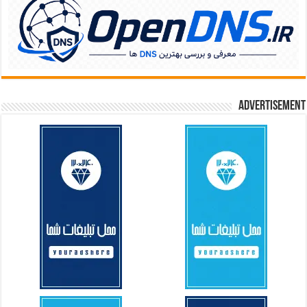
Advertisement