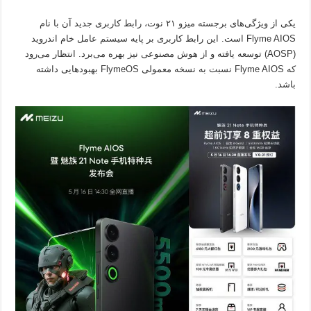
یکی از ویژگی‌های برجسته میزو ۲۱ نوت، رابط کاربری جدید آن با نام
Flyme AIOS است. این رابط کاربری بر پایه سیستم عامل خام اندروید
(AOSP) توسعه یافته و از هوش مصنوعی نیز بهره می‌برد. انتظار می‌رود
که Flyme AIOS نسبت به نسخه معمولی FlymeOS بهبودهایی داشته
باشد.