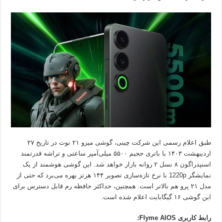
طبق اعلام رسمی این شرکت چینی، گوشی میزو ۲۱ نوت در تاریخ ۲۷
اردیبهشت ۱۴۰۳ با باتری حجیم ۵۵۰۰ میلی‌آمپر ساعتی و تراشه قدرتمند
اسنپدراگون ۸ نسل ۲ روانه بازار خواهد شد. این گوشی هوشمند از یک
نمایشگر 1220p با نرخ تازه‌سازی تصویر ۱۴۴ هرتز بهره می‌برد که حتی از
مدل ۲۱ پرو هم بالاتر است. همچنین، حداکثر حافظه رم قابل دسترس برای
این گوشی ۱۶ گیگابایت اعلام شده است.
رابط کاربری Flyme AIOS: