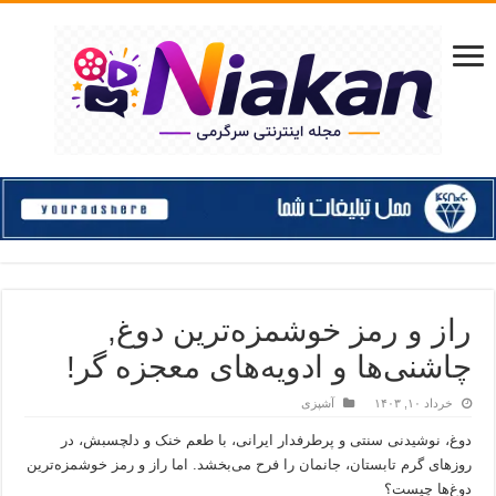
راز و رمز خوشمزه‌ترین دوغ‌,
چاشنی‌ها و ادویه‌های معجزه گر!
خرداد ۱۰, ۱۴۰۳
آشپزی
دوغ، نوشیدنی سنتی و پرطرفدار ایرانی، با طعم خنک و دلچسبش، در
روزهای گرم تابستان، جانمان را فرح می‌بخشد. اما راز و رمز خوشمزه‌ترین
دوغ‌ها چیست؟