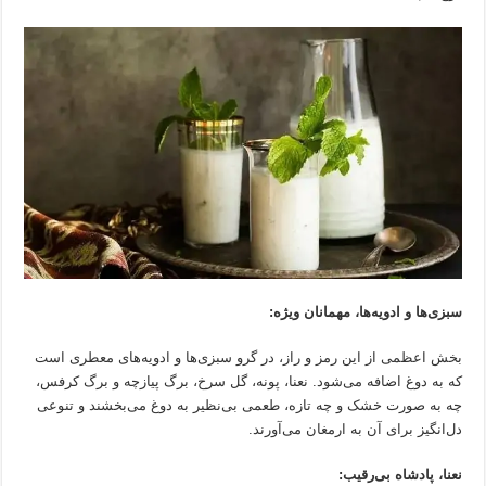
سبزی‌ها و ادویه‌ها، مهمانان ویژه:
بخش اعظمی از این رمز و راز، در گرو سبزی‌ها و ادویه‌های معطری است
که به دوغ اضافه می‌شود. نعنا، پونه، گل سرخ، برگ پیازچه و برگ کرفس،
چه به صورت خشک و چه تازه، طعمی بی‌نظیر به دوغ می‌بخشند و تنوعی
دل‌انگیز برای آن به ارمغان می‌آورند.
نعنا، پادشاه بی‌رقیب: