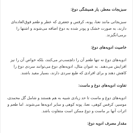
سبزیجات معطر، یار همیشگی دوغ:
سبزیجاتی مانند نعنا، پونه، کرفس و جعفری که عطر و طعم فوق‌العاده‌ای
دارند، به صورت خشک و پودر شده به دوغ اضافه می‌شوند و اشتها را
برمی‌انگیزند.
خاصیت ادویه‌های دوغ:
ادویه‌های دوغ نه تنها طعم آن را دلچسب‌تر می‌کنند، بلکه خواص آن را نیز
افزایش می‌دهند. به عنوان مثال، ادویه‌های دوغ می‌توانند سردی دوغ را
کاهش دهند و برای افرادی که طبع سردی دارند، بسیار مفید باشند.
تفاوت ادویه‌های دوغ و ماست:
ادویه‌های دوغ و ماست تا حد زیادی شبیه به هم هستند و شامل گل محمدی،
موسیر، کرفس کوهی، نعنا، پونه کوهی و سایر ادویه‌ها می‌شوند. اما طعم و
اثرات آنها بر ماست و دوغ ممکن است متفاوت باشد.
مقدار مصرف ادویه دوغ: