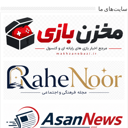
سایت‌های ما