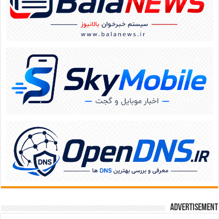
Advertisement