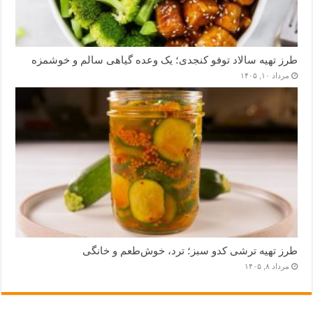
طرز تهیه سالاد توفو کنجدی؛ یک وعده گیاهی سالم و خوشمزه
مرداد ۱۰, ۱۴۰۵
طرز تهیه ترشی کدو سبز؛ ترد، خوش‌طعم و خانگی
مرداد ۸, ۱۴۰۵