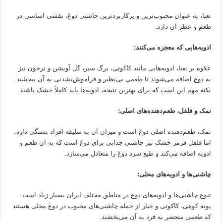
نعنا، به عنوان محبوب‌ترین و پرکاربردترین چاشنی دوغ، نقشی اساسی در
طعم و عطر آن دارد.
ادویه‌هایی که معجزه می‌کنند:
علاوه بر نعنا، ادویه‌هایی مانند کاکوتی، برگ سیر، گل آویشن و ترخون نیز
به دوغ اضافه می‌شوند تا طعمی بی‌نظیر و فراموش‌نشدنی به آن ببخشند.
نکته مهم این است که برای بهترین نتیجه، ادویه‌ها باید کاملاً خشک باشند.
نمک و فلفل، طعم‌دهنده‌های اصلی:
نمک، طعم‌دهنده اصلی دوغ است و میزان آن به سلیقه افراد بستگی دارد.
اما فلفل قرمز خشک نیز چاشنی جذابی برای دوغ است که به آن طعم و
ادویه اضافه می‌کند و طبع سرد دوغ را متعادل می‌سازد.
چاشنی‌ها و ادویه‌های محلی:
تنوع چاشنی‌ها و ادویه‌های دوغ در مناطق مختلف ایران بسیار زیاد است.
پونه کوهی، کاکوتی و خیار از جمله چاشنی‌های محبوب در دوغ محلی هستند
که طعمی منحصر به فرد به آن می‌بخشند.