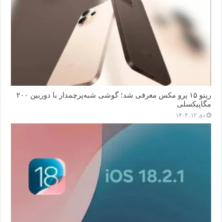
رینو ۱۵ پرو مکس معرفی شد؛ گوشی شبه‌پرچمدار با دوربین ۲۰۰
مگاپیکسلی
دی ۱۲, ۱۴۰۴