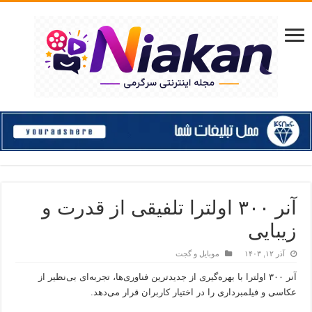
آنر ۳۰۰ اولترا تلفیقی از قدرت و
زیبایی
آذر ۱۲, ۱۴۰۳
موبایل و گجت
آنر ۳۰۰ اولترا با بهره‌گیری از جدیدترین فناوری‌ها، تجربه‌ای بی‌نظیر از
عکاسی و فیلمبرداری را در اختیار کاربران قرار می‌دهد.