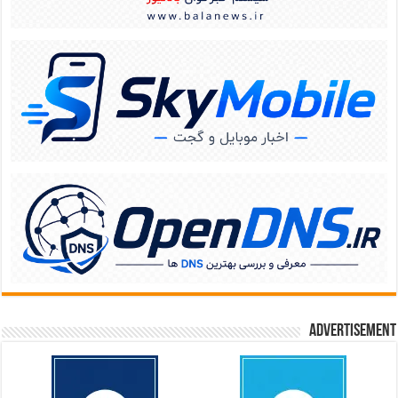
Advertisement