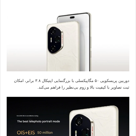
دوربین پریسکوپی ۵۰ مگاپیکسلی با بزرگنمایی اپتیکال ۳.۸ برابر، امکان
ثبت تصاویر با کیفیت بالا و زوم بی‌نظیر را فراهم می‌کند.