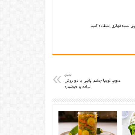
لی ساده دیگری استفاده کنید.
بعدی
سوپ لوبیا چشم بلبلی با دو روش
ساده و خوشمزه