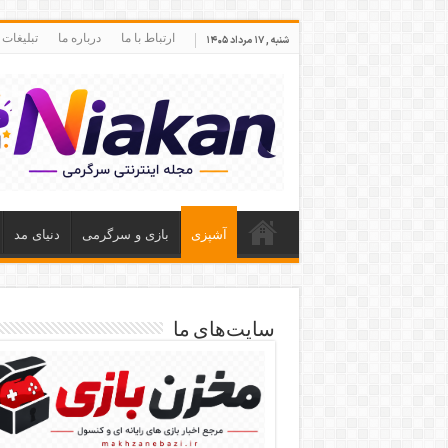
ارتباط با ما
درباره ما
تبلیغات
شنبه , ۱۷ مرداد ۱۴۰۵
آشپزی
بازی و سرگرمی
دنیای مد
سایت‌های ما