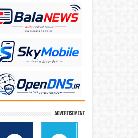
Advertisement