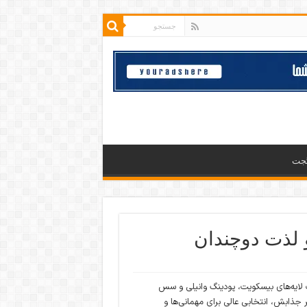
گجت
لذت دوچندان
ایه‌های بیسکویت، پودینگ وانیلی و سس
 جذابش، انتخابی عالی برای مهمانی‌ها و