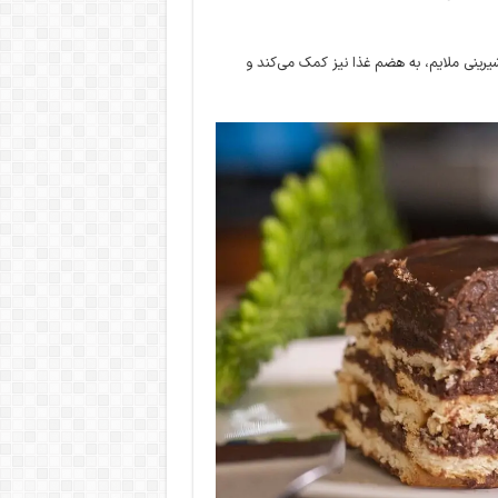
رینی ملایم، به هضم غذا نیز کمک می‌کند و