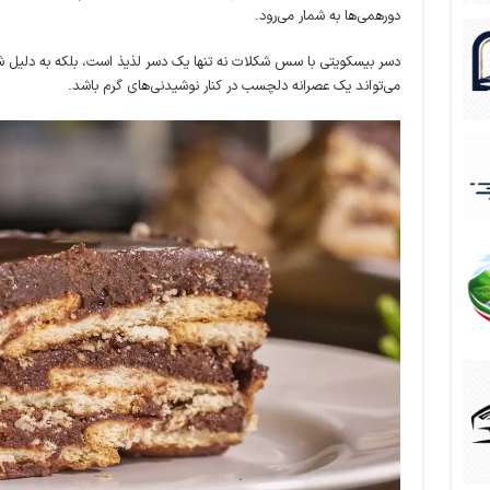
دورهمی‌ها به شمار می‌رود.
دسر بیسکویتی با سس شکلات نه تنها یک دسر لذیذ است، بلکه به دلیل شی
می‌تواند یک عصرانه دلچسب در کنار نوشیدنی‌های گرم باشد.