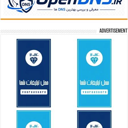
Advertisement