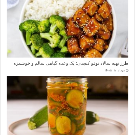
طرز تهیه سالاد توفو کنجدی؛ یک وعده گیاهی سالم و خوشمزه
مرداد ۱۰, ۱۴۰۵