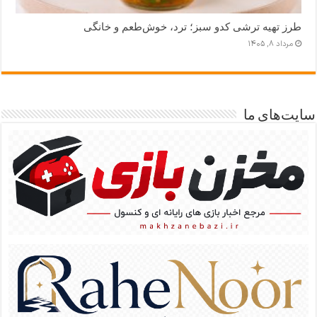
طرز تهیه ترشی کدو سبز؛ ترد، خوش‌طعم و خانگی
مرداد ۸, ۱۴۰۵
سایت‌های ما