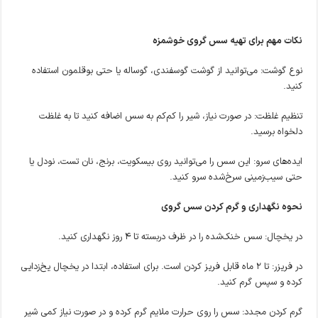
نکات مهم برای تهیه سس گروی خوشمزه
نوع گوشت: می‌توانید از گوشت گوسفندی، گوساله یا حتی بوقلمون استفاده
کنید.
تنظیم غلظت: در صورت نیاز، شیر را کم‌کم به سس اضافه کنید تا به غلظت
دلخواه برسید.
ایده‌های سرو: این سس را می‌توانید روی بیسکویت، برنج، نان تست، نودل یا
حتی سیب‌زمینی سرخ‌شده سرو کنید.
نحوه نگهداری و گرم کردن سس گروی
در یخچال: سس خنک‌شده را در ظرف دربسته تا ۴ روز نگهداری کنید.
در فریزر: تا ۲ ماه قابل فریز کردن است. برای استفاده، ابتدا در یخچال یخ‌زدایی
کرده و سپس گرم کنید.
گرم کردن مجدد: سس را روی حرارت ملایم گرم کرده و در صورت نیاز کمی شیر