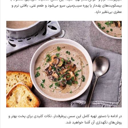
بیسکویت‌های پف‌دار یا پوره سیب‌زمینی سرو می‌شود و طعم غنی، بافتی نرم و
عطری بی‌نظیر دارد.
در ادامه با دستور تهیه کامل این سس پرطرفدار، نکات کلیدی برای پخت بهتر و
روش‌های نگهداری آن آشنا خواهید شد.