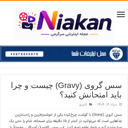
سس گروی (Gravy) چیست و چرا
باید امتحانش کنید؟
مرداد ۱۶, ۱۴۰۴
آشپزی
سس گروی (Gravy) با گوشت چرخ‌کرده یکی از خوشمزه‌ترین و راحت‌ترین
غذاهایی است که می‌توانید در کمتر از ۱۵ دقیقه برای صبحانه، شام یا حتی یک
میان‌وعده گرم و خوش‌طعم تهیه کنید. این سس کلاسیک آمریکایی معمولاً با