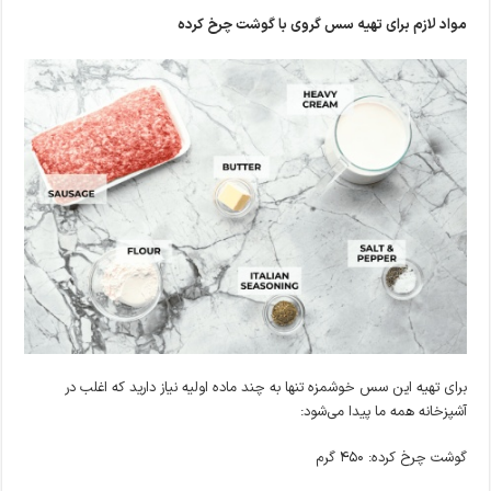
مواد لازم برای تهیه سس گروی با گوشت چرخ کرده
برای تهیه این سس خوشمزه تنها به چند ماده اولیه نیاز دارید که اغلب در
آشپزخانه همه ما پیدا می‌شود:
گوشت چرخ کرده: ۴۵۰ گرم