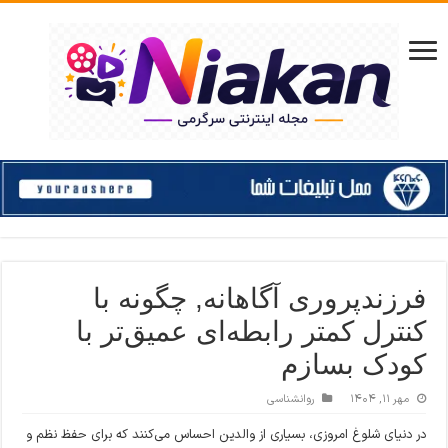
فرزندپروری آگاهانه, چگونه با
کنترل کمتر رابطه‌ای عمیق‌تر با
کودک بسازم
مهر ۱۱, ۱۴۰۴
روانشناسی
در دنیای شلوغ امروزی، بسیاری از والدین احساس می‌کنند که برای حفظ نظم و