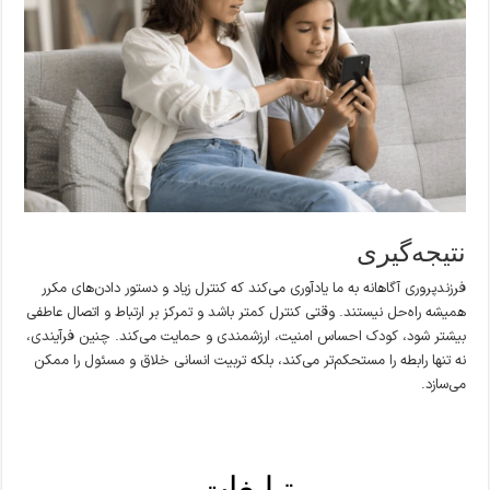
نتیجه‌گیری
فرزندپروری آگاهانه به ما یادآوری می‌کند که کنترل زیاد و دستور دادن‌های مکرر
همیشه راه‌حل نیستند. وقتی کنترل کمتر باشد و تمرکز بر ارتباط و اتصال عاطفی
بیشتر شود، کودک احساس امنیت، ارزشمندی و حمایت می‌کند. چنین فرآیندی،
نه تنها رابطه را مستحکم‌تر می‌کند، بلکه تربیت انسانی خلاق و مسئول را ممکن
می‌سازد.
تبلیغات