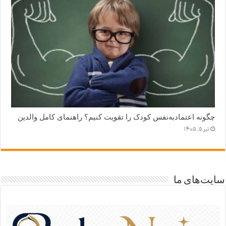
چگونه اعتمادبه‌نفس کودک را تقویت کنیم؟ راهنمای کامل والدین
تیر ۵, ۱۴۰۵
سایت‌های ما