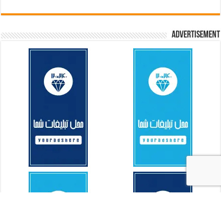
Advertisement