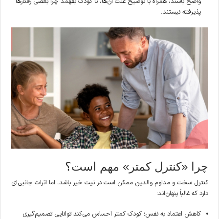
واضح باشند، همراه با توضیح علت آن‌ها، تا کودک بفهمد چرا بعضی رفتارها
پذیرفته نیستند.
چرا «کنترل کمتر» مهم است؟
کنترل سخت و مداوم والدین ممکن است در نیت خیر باشد، اما اثرات جانبی‌ای
دارد که غالباً پنهان‌اند:
کاهش اعتماد به نفس؛ کودک کمتر احساس می‌کند توانایی تصمیم‌گیری