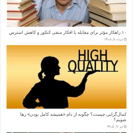
۱۰ راهکار مؤثر برای مقابله با افکار منفی کنکور و کاهش استرس
مرداد ۵, ۱۴۰۵
کمال‌گرایی چیست؟ چگونه از دام «همیشه کامل بودن» رها
شویم؟
تیر ۱۷, ۱۴۰۵