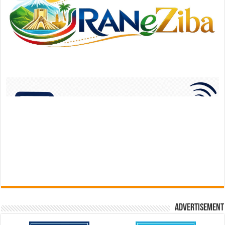
Advertisement