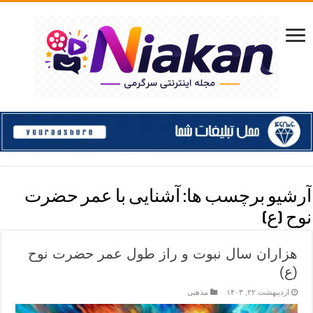
آرشیو برچسب ها:
آشنایی با عمر حضرت
نوح (ع)
هزاران سال نبوت و راز طول عمر حضرت نوح
(ع)
اردیبهشت ۲۲, ۱۴۰۳
مذهبی