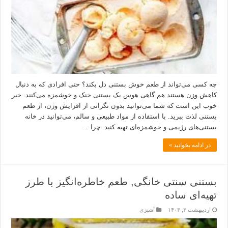
چه کسی می‌تواند از طعم خوش بستنی دل بکند؟ حتی افرادی که به دنبال
کاهش وزن هستند هم گاهی هوس یک بستنی خنک و خوشمزه می‌کنند. خبر
خوب این است که شما می‌توانید بدون نگرانی از افزایش وزن، از طعم
بستنی لذت ببرید. با استفاده از مواد طبیعی و سالم، می‌توانید در خانه
بستنی‌های رژیمی و خوشمزه‌ای تهیه کنید. چرا …
در ادامه بخوانید »
بستنی سنتی خانگی, طعم خاطره‌انگیز با طرز
تهیه‌ای ساده
اردیبهشت ۳, ۱۴۰۳
آشپزی