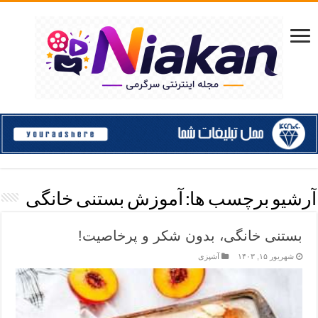
آرشیو برچسب ها:
آموزش بستنی خانگی
بستنی خانگی، بدون شکر و پرخاصیت!
شهریور ۱۵, ۱۴۰۳
آشپزی