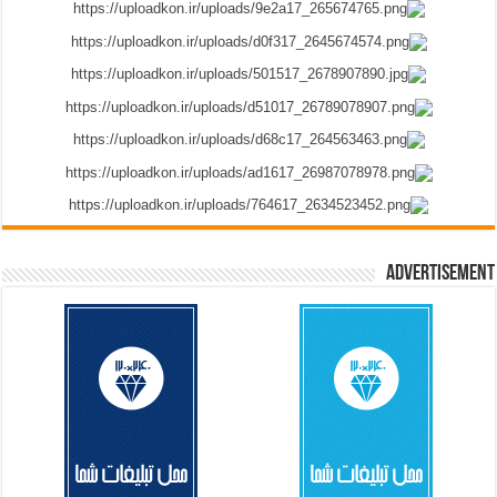
Advertisement