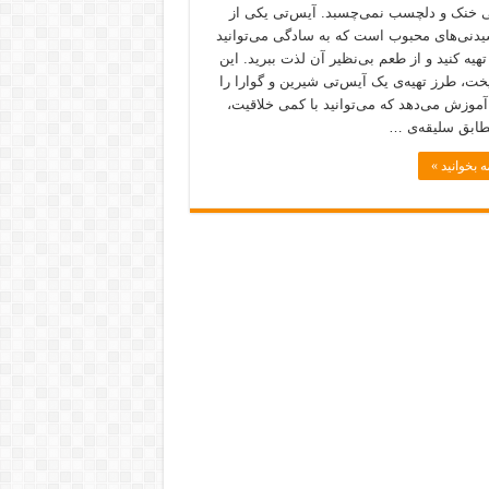
 خنک و دلچسب نمی‌چسبد. آیس‌تی یکی از
یدنی‌های محبوب است که به سادگی می‌توانید
تهیه کنید و از طعم بی‌نظیر آن لذت ببرید. این
خت، طرز تهیه‌ی یک آیس‌تی شیرین و گوارا را
آموزش می‌دهد که می‌توانید با کمی خلاقیت،
طابق سلیقه‌ی …
ه بخوانید »