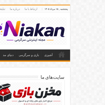
ارتباط با ما
درباره ما
تبلی
پنجشنبه , ۱۵ مرداد ۱۴۰۵
آشپزی
بازی و سرگرمی
دنیای مد
سایت‌های ما