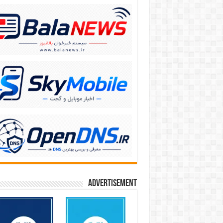
Advertisement