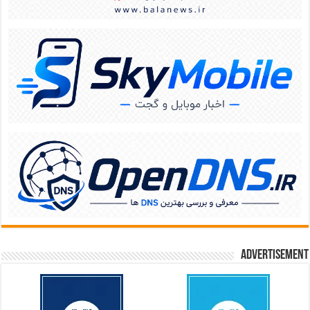
Advertisement