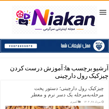
آرشیو برچسب ها:
آموزش درست کردن
چیزکیک رول دارچینی
چیزکیک رول دارچینی؛ دستور پخت
مرحله‌به‌مرحله یک دسر نرم و معطر
مرداد ۲۸, ۱۴۰۴
آشپزی