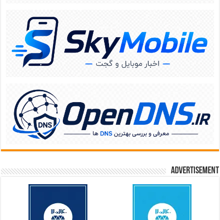
Advertisement