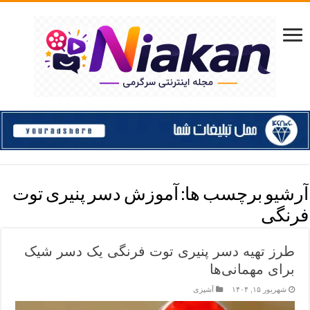
آرشیو برچسب ها:
آموزش دسر پنیری توت
فرنگی
طرز تهیه دسر پنیری توت فرنگی یک دسر شیک
برای مهمانی‌ها
شهریور ۱۵, ۱۴۰۴
آشپزی