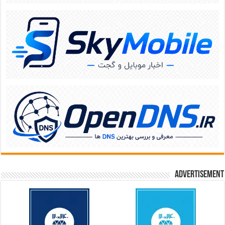
Advertisement