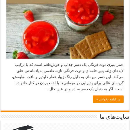
دسر پنیری توت فرنگی یک دسر جذاب و خوش‌طعم است که با ترکیب
لایه‌های ژله، پنیر خامه‌ای و توت فرنگی تازه، طعمی به‌یادماندنی خلق
می‌کند. این دسر میوه‌ای به دلیل رنگ زیبا، عطر دلپذیر و بافت لطیفش،
گزینه‌ای عالی برای پذیرایی در مهمانی‌ها یا لذت بردن در کنار خانواده
است. اگر به دنبال یک دسر ساده و در عین حال …
در ادامه بخوانید »
سایت‌های ما