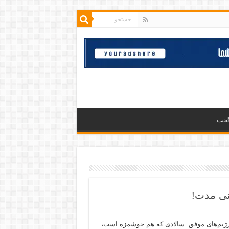
گجت
نی مدت!
ژیم‌های موفق: سالادی که هم خوشمزه است،