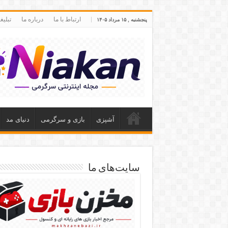
ارتباط با ما
درباره ما
تبلی
پنجشنبه , ۱۵ مرداد ۱۴۰۵
آشپزی
بازی و سرگرمی
دنیای مد
سایت‌های ما