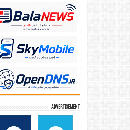
Advertisement