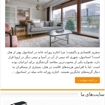
سفری اقتصادی و باکیفیت؛ چرا اجاره روزانه خانه در استانبول بهتر از هتل
است؟ استانبول، شهری که نیمی از آن در آسیا و نیمی دیگر در اروپا قرار
دارد، همواره یکی از محبوب‌ترین مقاصد گردشگری برای ایرانیان بوده
است. اما با افزایش هزینه‌های اقامت در هتل، بسیاری از مسافران به
دنبال گزینه‌های جایگزین هستند. اجاره روزانه خانه مبله در استانبول …
در ادامه بخوانید »
سایت‌های ما