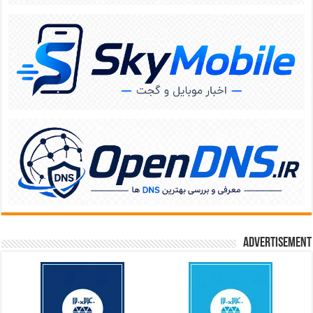
Advertisement