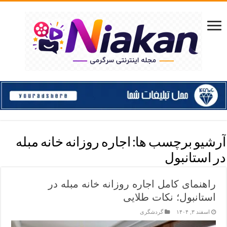
آرشیو برچسب ها:
اجاره روزانه خانه مبله
در استانبول
راهنمای کامل اجاره روزانه خانه مبله در
استانبول؛ نکات طلایی
اسفند ۳, ۱۴۰۴
گردشگری