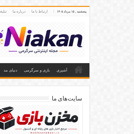
ارتباط با ما
درباره ما
تبلی
پنجشنبه , ۱۵ مرداد ۱۴۰۵
آشپزی
بازی و سرگرمی
دنیای مد
سایت‌های ما