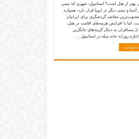
ل بهتر از هتل است؟ استانبول، شهری که نیمی
 آسیا و نیمی دیگر در اروپا قرار دارد، همواره
محبوب‌ترین مقاصد گردشگری برای ایرانیان
ت. اما با افزایش هزینه‌های اقامت در هتل،
از مسافران به دنبال گزینه‌های جایگزین
جاره روزانه خانه مبله در استانبول …
ه بخوانید »