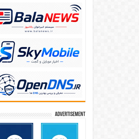
Advertisement