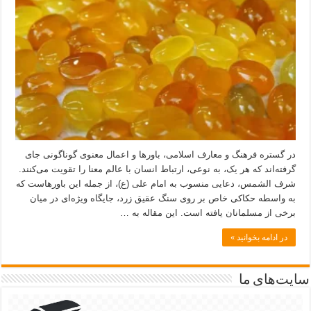
در گستره فرهنگ و معارف اسلامی، باورها و اعمال معنوی گوناگونی جای
گرفته‌اند که هر یک، به نوعی، ارتباط انسان با عالم معنا را تقویت می‌کنند.
شرف الشمس، دعایی منسوب به امام علی (ع)، از جمله این باورهاست که
به واسطه حکاکی خاص بر روی سنگ عقیق زرد، جایگاه ویژه‌ای در میان
برخی از مسلمانان یافته است. این مقاله به …
در ادامه بخوانید »
سایت‌های ما