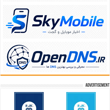
Advertisement