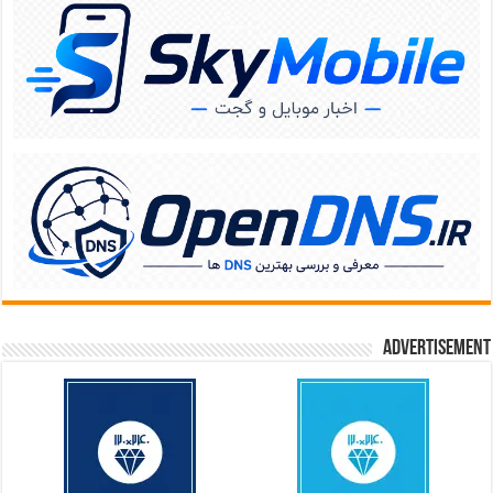
Advertisement