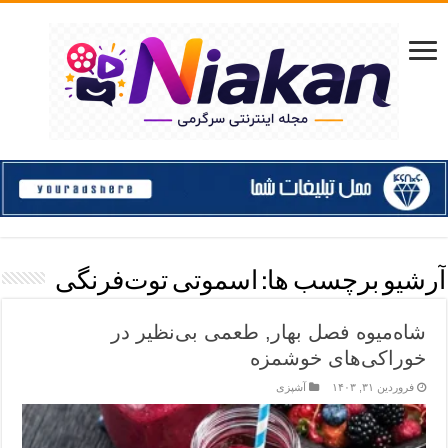
آرشیو برچسب ها:
اسموتی توت‌فرنگی
شاه‌میوه فصل بهار, طعمی بی‌نظیر در
خوراکی‌های خوشمزه
فروردین ۳۱, ۱۴۰۳
آشپزی