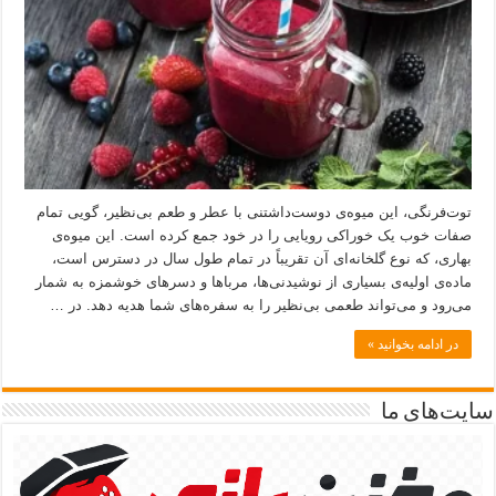
توت‌فرنگی، این میوه‌ی دوست‌داشتنی با عطر و طعم بی‌نظیر، گویی تمام
صفات خوب یک خوراکی رویایی را در خود جمع کرده است. این میوه‌ی
بهاری، که نوع گلخانه‌ای آن تقریباً در تمام طول سال در دسترس است،
ماده‌ی اولیه‌ی بسیاری از نوشیدنی‌ها، مرباها و دسرهای خوشمزه به شمار
می‌رود و می‌تواند طعمی بی‌نظیر را به سفره‌های شما هدیه دهد. در …
در ادامه بخوانید »
سایت‌های ما