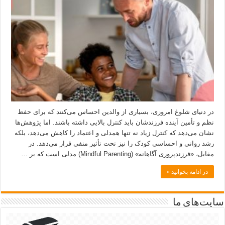
در دنیای شلوغ امروزی، بسیاری از والدین احساس می‌کنند که برای حفظ
نظم و تأمین آینده فرزندشان باید کنترل بالایی داشته باشند. اما پژوهش‌ها
نشان می‌دهد که کنترل زیاد نه تنها همدلی و اعتماد را کاهش می‌دهد، بلکه
رشد روانی و احساسی کودک را نیز تحت تأثیر منفی قرار می‌دهد. در
مقابل، «فرزندپروری آگاهانه» (Mindful Parenting) مدلی است که بر …
در ادامه بخوانید »
سایت‌های ما