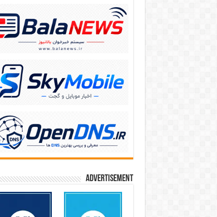
Advertisement