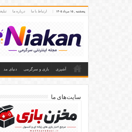
ارتباط با ما
درباره ما
تبلی
پنجشنبه , ۱۵ مرداد ۱۴۰۵
آشپزی
بازی و سرگرمی
دنیای مد
سایت‌های ما