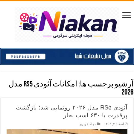
آرشیو برچسب ها:
امکانات آئودی RS5 مدل
2026
آئودی RS۵ مدل ۲۰۲۶ رونمایی شد؛ بازگشت
پرقدرت با ۶۳۰ اسب بخار
اسفند ۲, ۱۴۰۴
مجله خودرو