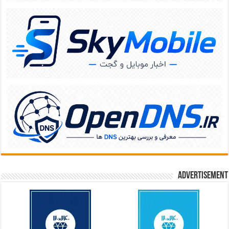
Advertisement