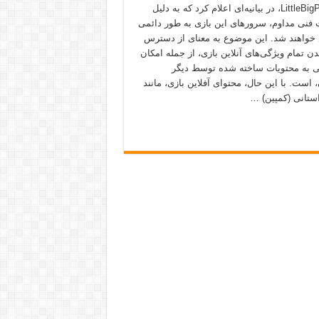
LittleBigPlanet ۳، در بیانیه‌ای اعلام کرد که به دلیل
فنی مداوم، سرورهای این بازی به طور دائمی
واهند شد. این موضوع به معنای از دسترس
ن تمام ویژگی‌های آنلاین بازی، از جمله امکان
به محتویات ساخته شده توسط دیگر
، است. با این حال، محتوای آفلاین بازی، مانند
تانی (کمپین) …