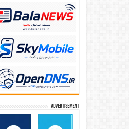
Advertisement