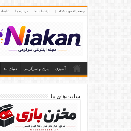
ارتباط با ما
درباره ما
تبلیغا
جمعه , ۱۶ مرداد ۱۴۰۵
آشپزی
بازی و سرگرمی
دنیای مد
سایت‌های ما