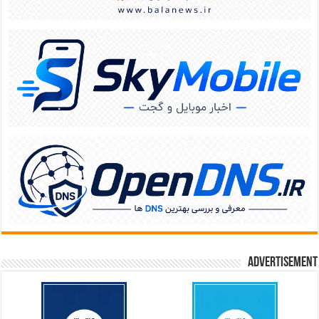
Advertisement