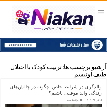
آرشیو برچسب ها:
تربیت کودک با اختلال
طیف اوتیسم
والدگری در شرایط خاص: چگونه در چالش‌های
زندگی والد موفقی باشیم؟
تیر ۲۳, ۱۴۰۴
روانشناسی