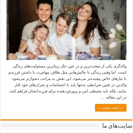
والدگری یکی از سخت‌ترین و در عین حال زیباترین مسئولیت‌های زندگی
است. اما وقتی زندگی با چالش‌هایی مثل طلاق، مهاجرت یا داشتن فرزندی
با نیازهای خاص پیچیده‌تر می‌شود، این نقش به مراتب دشوارتر می‌شود.
والدین در چنین شرایطی نه‌تنها باید با احساسات و بحران‌های خود کنار
بیایند، بلکه باید محیطی امن و پرورش‌دهنده برای فرزندانشان فراهم کنند.
در این مقاله، …
در ادامه بخوانید »
سایت‌های ما