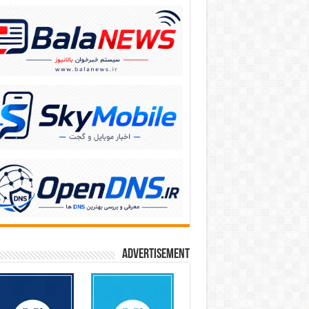
Advertisement