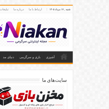
ارتباط با ما
درباره ما
تبلیغات
شنبه , ۱۷ مرداد ۱۴۰۵
آشپزی
بازی و سرگرمی
دنیای مد
سایت‌های ما