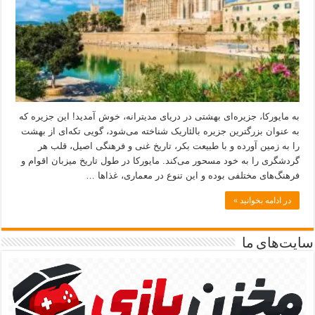
به مایورکا، جزیره‌ای بهشتی در دریای مدیترانه، خوش آمدید! این جزیره که
به عنوان بزرگترین جزیره بالئاریک شناخته می‌شود، گویی تکه‌ای از بهشت
را به زمین آورده و با طبیعت بکر، تاریخ غنی و فرهنگی اصیل، قلب هر
گردشگری را به خود مسحور می‌کند. مایورکا در طول تاریخ میزبان اقوام و
فرهنگ‌های مختلفی بوده و این تنوع در معماری، غذاها …
در ادامه بخوانید »
سایت‌های ما