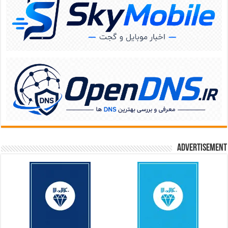
Advertisement