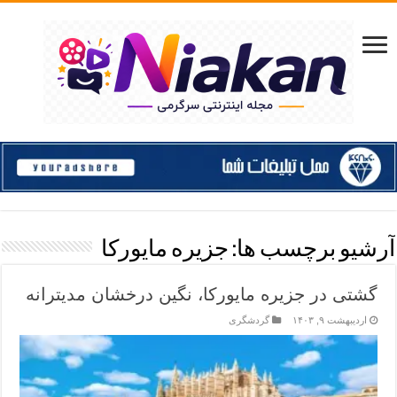
آرشیو برچسب ها:
جزیره مایورکا
گشتی در جزیره مایورکا، نگین درخشان مدیترانه
اردیبهشت ۹, ۱۴۰۳
گردشگری