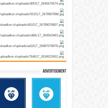
Advertisement