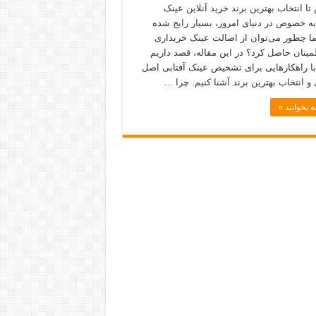
ا انتخاب بهترین برند خرید آنلاین عینک
 به خصوص در دنیای امروز، بسیار رایج شده
ا چطور می‌توان از اصالت عینک خریداری
ینان حاصل کرد؟ در این مقاله، قصد داریم
با راهکارهایی برای تشخیص عینک آفتابی اصل
 و انتخاب بهترین برند آشنا کنیم. چرا …
ه بخوانید »