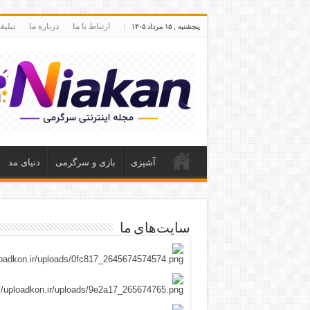
ارتباط با ما
درباره ما
تبلی
پنجشنبه , ۱۵ مرداد ۱۴۰۵
آشپزی
بازی و سرگرمی
دنیای مد
سایت‌های ما