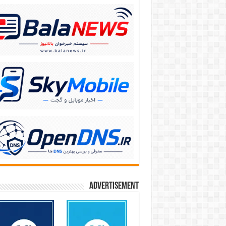
Advertisement