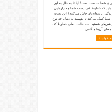
رای شما مناسب است؟ آیا تا به حال به این
ه‌اید که خطوط کف دست شما چه رازهایی
زندگی عاشقانه‌تان فاش می‌کنند؟ این تست
 شما کمک می‌کند تا بفهمید به دنبال چه نوع
و شریکی هستید. سه حالت اصلی خطوط کف
عنای آن‌ها هنگامی …
ه بخوانید »