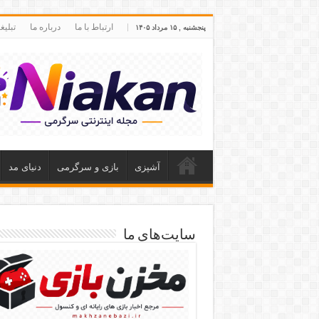
ارتباط با ما
درباره ما
تبلی
پنجشنبه , ۱۵ مرداد ۱۴۰۵
آشپزی
بازی و سرگرمی
دنیای مد
سایت‌های ما