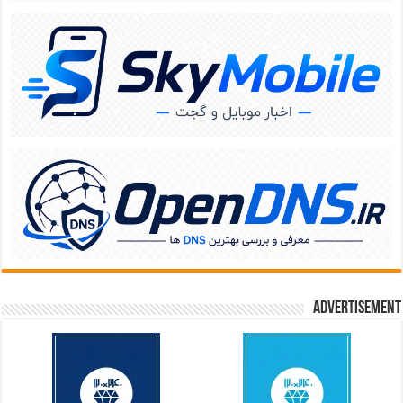
Advertisement