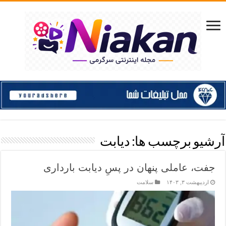
آرشیو برچسب ها:
دیابت
جفت، عاملی پنهان در پسِ دیابت بارداری
اردیبهشت ۳, ۱۴۰۳
سلامت