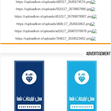
Advertisement