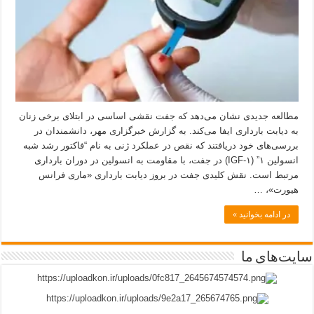
مطالعه جدیدی نشان می‌دهد که جفت نقشی اساسی در ابتلای برخی زنان
به دیابت بارداری ایفا می‌کند. به گزارش خبرگزاری مهر، دانشمندان در
بررسی‌های خود دریافتند که نقص در عملکرد ژنی به نام “فاکتور رشد شبه
انسولین ۱” (IGF-۱) در جفت، با مقاومت به انسولین در دوران بارداری
مرتبط است. نقش کلیدی جفت در بروز دیابت بارداری «ماری فرانس
هیورت»، …
در ادامه بخوانید »
سایت‌های ما