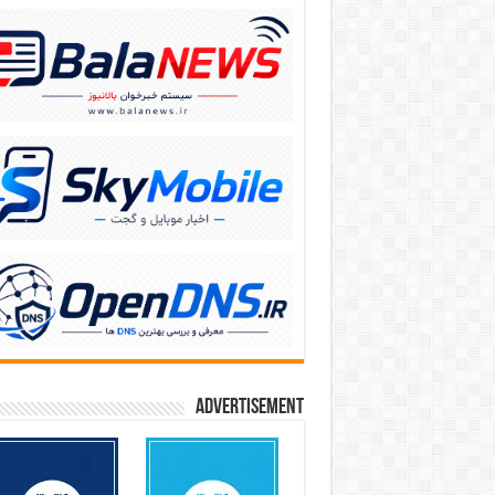
Advertisement