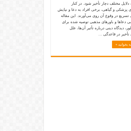
دلایل مختلف دچار تأخیر شود. در کنار
 پزشکی و گیاهی، برخی افراد به دعا و نیایش
 تسریع در وقوع آن روی می‌آورند. این مقاله
ی دعاها و باورهای مذهبی توصیه شده برای
ر، دیدگاه دینی درباره تأثیر آن‌ها، علل
 تأخیر در قاعدگی …
ه بخوانید »