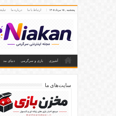
ارتباط با ما
درباره ما
تبلی
پنجشنبه , ۱۵ مرداد ۱۴۰۵
آشپزی
بازی و سرگرمی
دنیای مد
سایت‌های ما