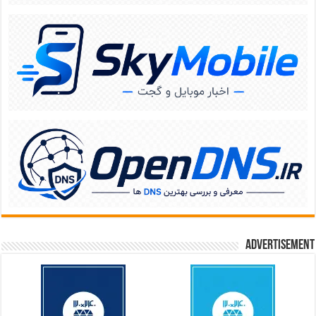
Advertisement