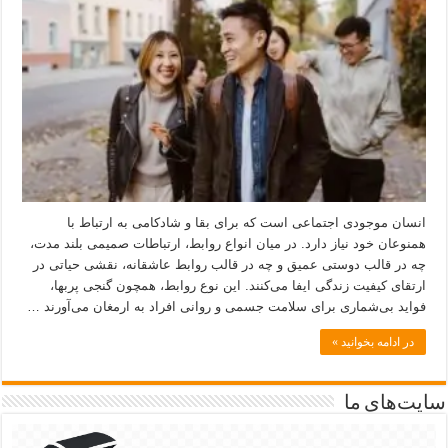
انسان موجودی اجتماعی است که برای بقا و شادکامی به ارتباط با
همنوعان خود نیاز دارد. در میان انواع روابط، ارتباطات صمیمی بلند مدت،
چه در قالب دوستی عمیق و چه در قالب روابط عاشقانه، نقشی حیاتی در
ارتقای کیفیت زندگی ایفا می‌کنند. این نوع روابط، همچون گنجی پربها،
فواید بی‌شماری برای سلامت جسمی و روانی افراد به ارمغان می‌آورند …
در ادامه بخوانید »
سایت‌های ما