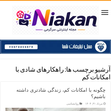
آرشیو برچسب ها:
راهکارهای شادی با
امکانات کم
چگونه با امکانات کم، زندگی شادتری داشته
باشیم؟
مرداد ۳۱, ۱۴۰۴
روانشناسی