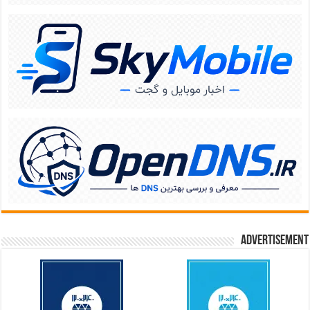
Advertisement