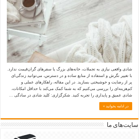
شادی واقعی نیازی به تجملات، خانه‌های بزرگ یا سفرهای گران‌قیمت ندارد.
با تغییر نگرش و استفاده از منابع ساده و در دسترس، می‌توانید زندگی‌ای
پر از رضایت و خوشبختی بسازید. در این مقاله، راهکارهای عملی و
کم‌هزینه‌ای را بررسی می‌کنیم که به شما کمک می‌کند با حداقل امکانات،
شادی عمیق و پایداری را تجربه کنید. شکرگزاری: کلید شادی در سادگی …
در ادامه بخوانید »
سایت‌های ما