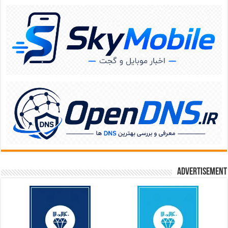
Advertisement