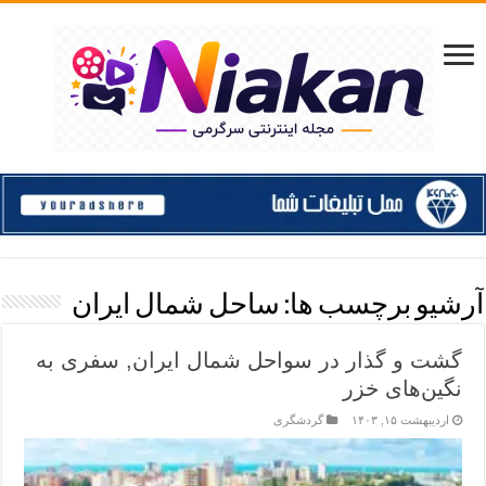
آرشیو برچسب ها:
ساحل شمال ایران
گشت و گذار در سواحل شمال ایران, سفری به
نگین‌های خزر
اردیبهشت ۱۵, ۱۴۰۳
گردشگری