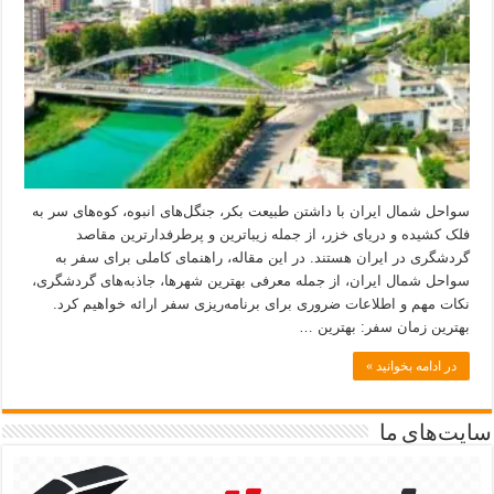
سواحل شمال ایران با داشتن طبیعت بکر، جنگل‌های انبوه، کوه‌های سر به
فلک کشیده و دریای خزر، از جمله زیباترین و پرطرفدارترین مقاصد
گردشگری در ایران هستند. در این مقاله، راهنمای کاملی برای سفر به
سواحل شمال ایران، از جمله معرفی بهترین شهرها، جاذبه‌های گردشگری،
نکات مهم و اطلاعات ضروری برای برنامه‌ریزی سفر ارائه خواهیم کرد.
بهترین زمان سفر: بهترین …
در ادامه بخوانید »
سایت‌های ما