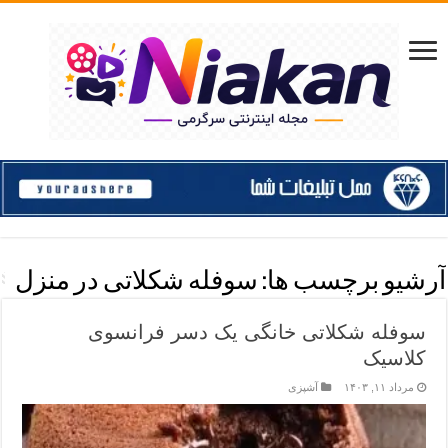
آرشیو برچسب ها:
سوفله شکلاتی در منزل
سوفله شکلاتی خانگی یک دسر فرانسوی
کلاسیک
مرداد ۱۱, ۱۴۰۳
آشپزی