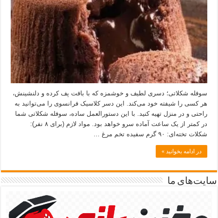
سوفله شکلاتی؛ دسری لطیف و خوشمزه که با بافت پف کرده و دلنشینش،
هر کسی را شیفته خود می‌کند. این دسر کلاسیک فرانسوی را می‌توانید به
راحتی و در منزل تهیه کنید. با این دستورالعمل ساده، سوفله شکلاتی شما
در کمتر از یک ساعت آماده سرو خواهد بود. مواد لازم (برای ۸ نفر):
شکلات تخته‌ای: ۹۰ گرم سفیده تخم مرغ …
در ادامه بخوانید »
سایت‌های ما