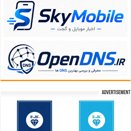
Advertisement