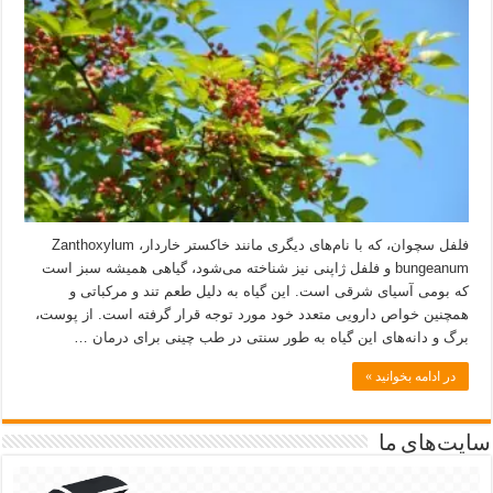
فلفل سچوان، که با نام‌های دیگری مانند خاکستر خاردار، Zanthoxylum
bungeanum و فلفل ژاپنی نیز شناخته می‌شود، گیاهی همیشه سبز است
که بومی آسیای شرقی است. این گیاه به دلیل طعم تند و مرکباتی و
همچنین خواص دارویی متعدد خود مورد توجه قرار گرفته است. از پوست،
برگ و دانه‌های این گیاه به طور سنتی در طب چینی برای درمان …
در ادامه بخوانید »
سایت‌های ما