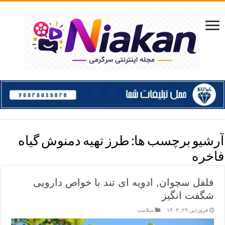
آرشیو برچسب ها:
طرز تهیه دمنوش گیاه
فاخره
فلفل سچوان, ادویه ای تند با خواص دارویی
شگفت انگیز
فروردین ۲۹, ۱۴۰۳
سلامت