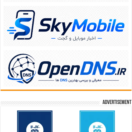
Advertisement