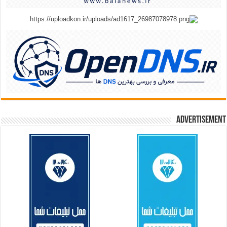
Advertisement