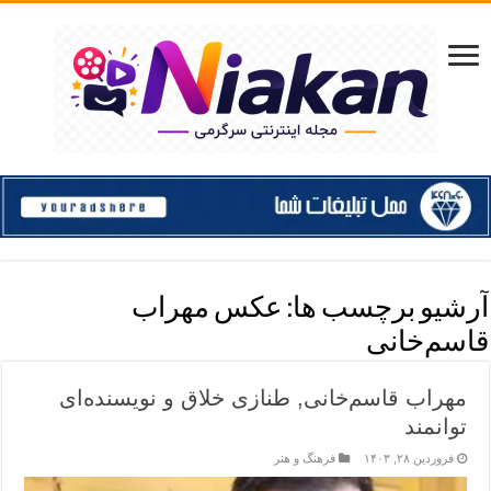
آرشیو برچسب ها:
عکس مهراب
قاسم‌خانی
مهراب قاسم‌خانی, طنازی خلاق و نویسنده‌ای
توانمند
فروردین ۲۸, ۱۴۰۳
فرهنگ و هنر