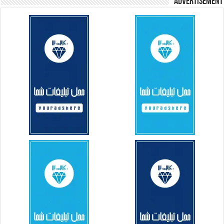
Advertisement