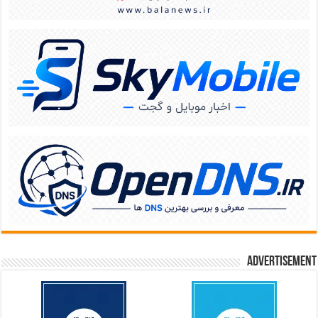
Advertisement