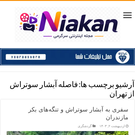
آرشیو برچسب ها:
فاصله آبشار سوتراش
از تهران
سفری به آبشار سوتراش و تنگه‌های بکر
مازندران
اردیبهشت ۲, ۱۴۰۳
گردشگری