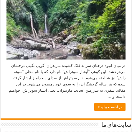
در میان انبوه درختان سر به فلک کشیده مازندران، گویی نگینی درخشان
می‌درخشد. این گوهر، “آبشار سوتراش” نام دارد که با نام محلی “سوته
راش” نیز شناخته می‌شود. نام سوتراش از صدای سحرآمیز آبشار گرفته
شده که هر ساله گردشگران را به سوی خود رهنمون می‌شود. در این
مقاله، سفری به سرزمین عجایب مازندران، یعنی آبشار سوتراش، خواهیم
داشت و …
در ادامه بخوانید »
سایت‌های ما