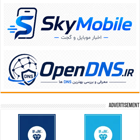
Advertisement