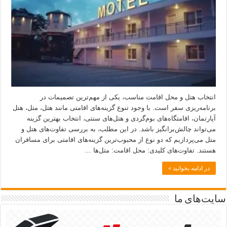
انتخاب هتل و محل اقامت مناسب، یکی از مهم‌ترین تصمیمات در
برنامه‌ریزی سفر است. با وجود تنوع گزینه‌های اقامتی مانند هتل، متل، هتل
آپارتمان، اقامتگاه‌های بوم‌گردی و هتل‌های سنتی، انتخاب بهترین گزینه
می‌تواند چالش‌برانگیز باشد. در این مطلب، به بررسی تفاوت‌های هتل و
متل می‌پردازیم که دو نوع از محبوب‌ترین گزینه‌های اقامتی برای مسافران
هستند. تفاوت‌های کلیدی: محل اقامت: متل‌ها …
در ادامه بخوانید »
سایت‌های ما