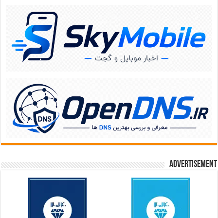
Advertisement