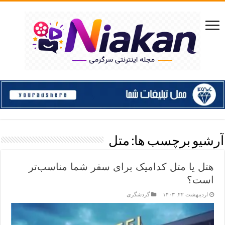
آرشیو برچسب ها:
متل
هتل یا متل کدامیک برای سفر شما مناسب‌تر
است؟
اردیبهشت ۲۲, ۱۴۰۳
گردشگری