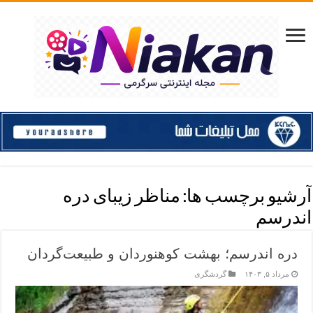
آرشیو برچسب ها:
مناظر زیبای دره
اندرسم
دره اندرسم؛ بهشت کوهنوردان و طبیعت‌گردان
مرداد ۵, ۱۴۰۳
گردشگری