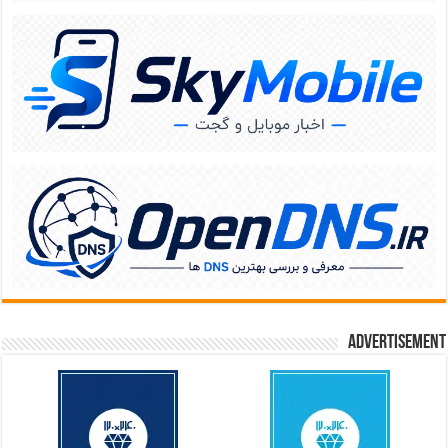
Advertisement