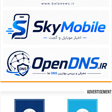
Advertisement