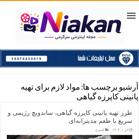
آرشیو برچسب ها:
مواد لازم برای تهیه
پانینی کاپرزه گیاهی
طرز تهیه پانینی کاپرزه گیاهی، ساندویچ رژیمی و
سریع با طعم مدیترانه‌ای
آذر ۱, ۱۴۰۴
آشپزی