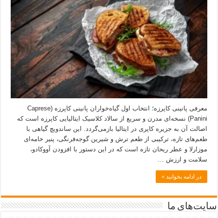
معرفی پانینی کاپرزه؛ انتخاب اول گیاه‌خواران پانینی کاپرزه (Caprese
Panini) نسخه‌ای مدرن و سریع از سالاد کلاسیک ایتالیایی کاپرزه است که
اصالت آن به جزیره کاپری در ایتالیا بازمی‌گردد. این ساندویچ گیاهی با
طعم‌های تازه، ترکیبی از طعم ترش و شیرین گوجه‌فرنگی، پنیر خامه‌ای
موزارلا و عطر ریحان تازه است که در این دستور با افزودن آووکادو،
سلامت و ارزش …
در ادامه بخوانید »
سایت‌های ما